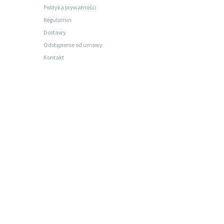
Polityka prywatności
Regulamin
Dostawy
Odstąpienie od umowy
Kontakt