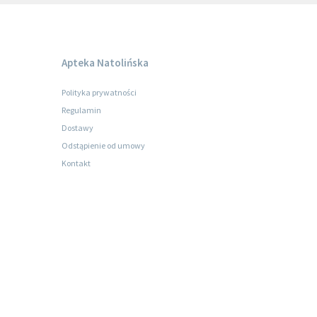
Apteka Natolińska
Polityka prywatności
Regulamin
Dostawy
Odstąpienie od umowy
Kontakt