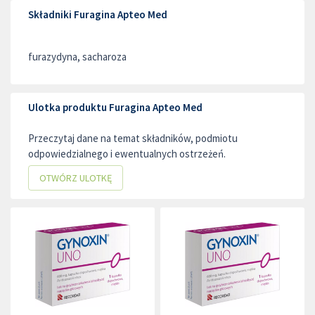
Składniki Furagina Apteo Med
furazydyna, sacharoza
Ulotka produktu Furagina Apteo Med
Przeczytaj dane na temat składników, podmiotu
odpowiedzialnego i ewentualnych ostrzeżeń.
OTWÓRZ ULOTKĘ