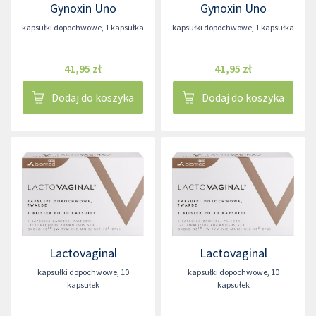
Gynoxin Uno
Gynoxin Uno
kapsułki dopochwowe
,
1 kapsułka
kapsułki dopochwowe
,
1 kapsułka
41,95 zł
41,95 zł
Dodaj do koszyka
Dodaj do koszyka
Lactovaginal
Lactovaginal
kapsułki dopochwowe
,
10
kapsułki dopochwowe
,
10
kapsułek
kapsułek