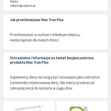
Polska
colfarm@colfarm.pl
Jak przechowywać Max Tran Plus
Przechowywać w suchym i chłodnym miejscu,
niedostępnym dla małych dzieci.
Ostrzeżenia i informacje na temat bezpieczeństwa
produktu Max Tran Plus
Suplementy diety nie mogą być stosowane jako substytut
(zamiennik) zróżnicowanej diety. Nie należy przekraczać
zalecanej porcji do spożycia w ciągu dnia.