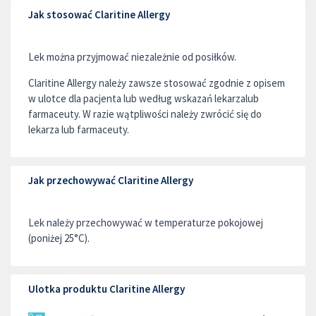
Jak stosować Claritine Allergy
Lek można przyjmować niezależnie od posiłków.
Claritine Allergy należy zawsze stosować zgodnie z opisem
w ulotce dla pacjenta lub według wskazań lekarzalub
farmaceuty. W razie wątpliwości należy zwrócić się do
lekarza lub farmaceuty.
Jak przechowywać Claritine Allergy
Lek należy przechowywać w temperaturze pokojowej
(poniżej 25°C).
Ulotka produktu Claritine Allergy