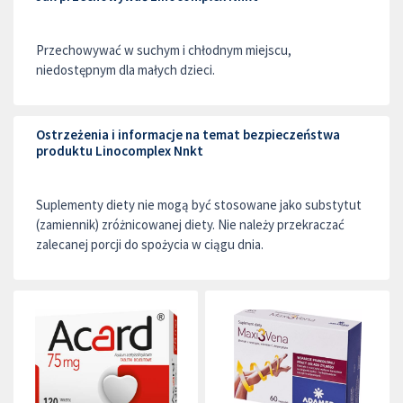
Przechowywać w suchym i chłodnym miejscu,
niedostępnym dla małych dzieci.
Ostrzeżenia i informacje na temat bezpieczeństwa
produktu Linocomplex Nnkt
Suplementy diety nie mogą być stosowane jako substytut
(zamiennik) zróżnicowanej diety. Nie należy przekraczać
zalecanej porcji do spożycia w ciągu dnia.