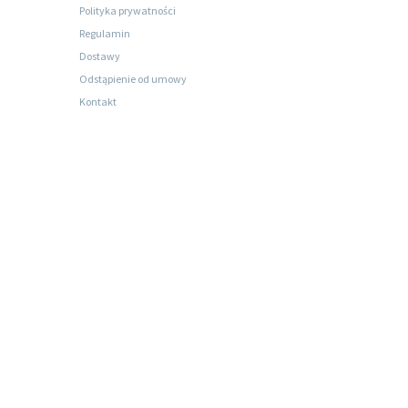
Polityka prywatności
Regulamin
Dostawy
Odstąpienie od umowy
Kontakt