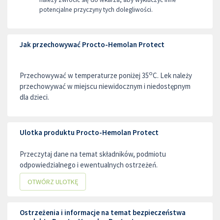
potencjalne przyczyny tych dolegliwości.
Jak przechowywać Procto-Hemolan Protect
o
Przechowywać w temperaturze poniżej 35
C. Lek należy
przechowywać w miejscu niewidocznym i niedostępnym
dla dzieci.
Ulotka produktu Procto-Hemolan Protect
Przeczytaj dane na temat składników, podmiotu
odpowiedzialnego i ewentualnych ostrzeżeń.
OTWÓRZ ULOTKĘ
Ostrzeżenia i informacje na temat bezpieczeństwa