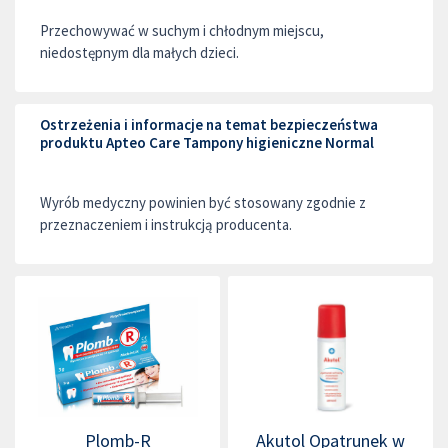
Przechowywać w suchym i chłodnym miejscu,
niedostępnym dla małych dzieci.
Ostrzeżenia i informacje na temat bezpieczeństwa
produktu Apteo Care Tampony higieniczne Normal
Wyrób medyczny powinien być stosowany zgodnie z
przeznaczeniem i instrukcją producenta.
Plomb-R
Akutol Opatrunek w