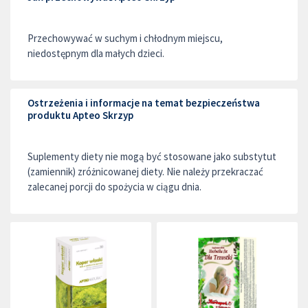
Przechowywać w suchym i chłodnym miejscu,
niedostępnym dla małych dzieci.
Ostrzeżenia i informacje na temat bezpieczeństwa
produktu Apteo Skrzyp
Suplementy diety nie mogą być stosowane jako substytut
(zamiennik) zróżnicowanej diety. Nie należy przekraczać
zalecanej porcji do spożycia w ciągu dnia.