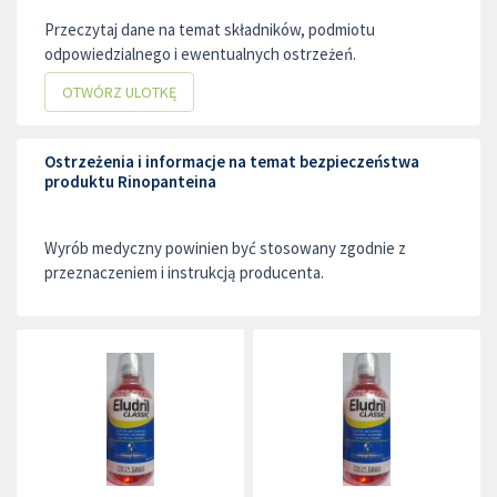
Przeczytaj dane na temat składników, podmiotu
odpowiedzialnego i ewentualnych ostrzeżeń.
OTWÓRZ ULOTKĘ
Ostrzeżenia i informacje na temat bezpieczeństwa
produktu Rinopanteina
Wyrób medyczny powinien być stosowany zgodnie z
przeznaczeniem i instrukcją producenta.