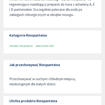
regenerująco-nawilżający preparat do nosa z witaminą A, E
i D-pantenolem. Szczególnie polecane dla osób po
zabiegach chirurgicznych w obrębie nosoga...
Kategorie Rinopanteina
HIGIENA I PIELĘGNACJA
JAMA USTNA I NOS
Jak przechowywać Rinopanteina
Przechowywać w suchym i chłodnym miejscu,
niedostępnym dla małych dzieci.
Ulotka produktu Rinopanteina