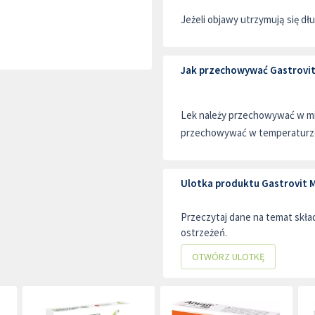
Jeżeli objawy utrzymują się dłu
Jak przechowywać Gastrovit M
Lek należy przechowywać w mie
przechowywać w temperaturze
Ulotka produktu Gastrovit Mu
Przeczytaj dane na temat skł
ostrzeżeń.
OTWÓRZ ULOTKĘ