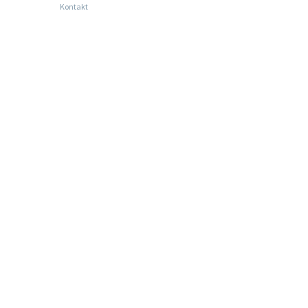
Kontakt