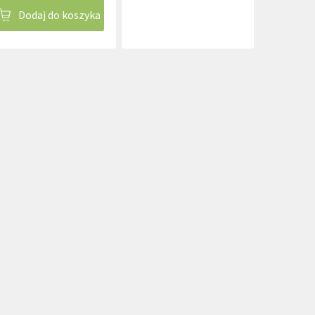
Dodaj do koszyka