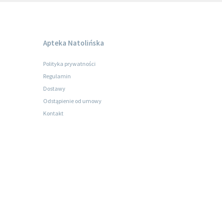
Apteka Natolińska
Polityka prywatności
Regulamin
Dostawy
Odstąpienie od umowy
Kontakt