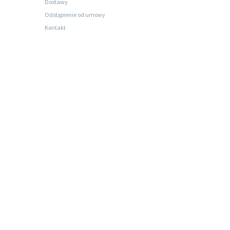
Dostawy
Odstąpienie od umowy
Kontakt