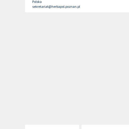
Polska
sekretariat@herbapol.poznan.pl