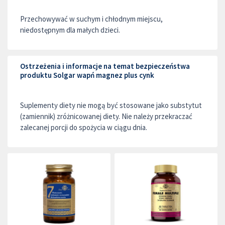
Przechowywać w suchym i chłodnym miejscu,
niedostępnym dla małych dzieci.
Ostrzeżenia i informacje na temat bezpieczeństwa
produktu Solgar wapń magnez plus cynk
Suplementy diety nie mogą być stosowane jako substytut
(zamiennik) zróżnicowanej diety. Nie należy przekraczać
zalecanej porcji do spożycia w ciągu dnia.