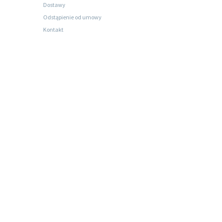
Dostawy
Odstąpienie od umowy
Kontakt