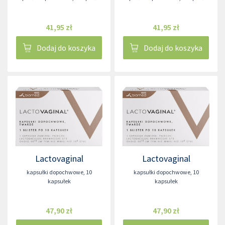
41,95 zł
41,95 zł
Dodaj do koszyka
Dodaj do koszyka
Lactovaginal
Lactovaginal
kapsułki dopochwowe
,
10
kapsułki dopochwowe
,
10
kapsułek
kapsułek
47,90 zł
47,90 zł