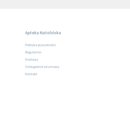
Apteka Natolińska
Polityka prywatności
Regulamin
Dostawy
Odstąpienie od umowy
Kontakt