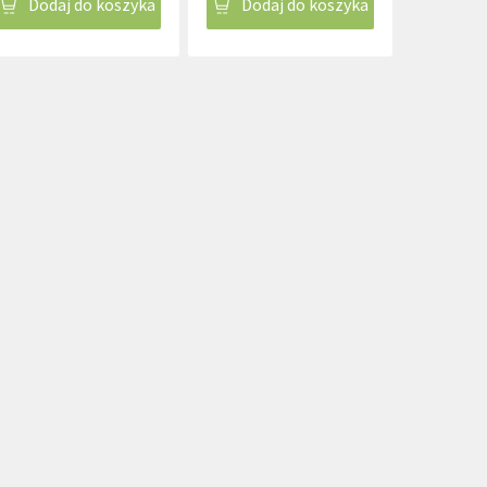
Dodaj do koszyka
Dodaj do koszyka