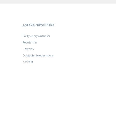
Apteka Natolińska
Polityka prywatności
Regulamin
Dostawy
Odstąpienie od umowy
Kontakt