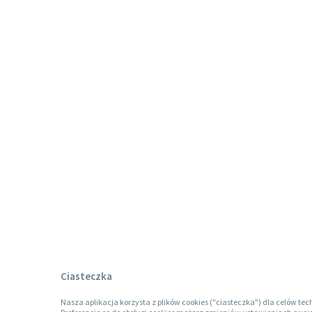
Ciasteczka
Nasza aplikacja korzysta z plików cookies ("ciasteczka") dla celów tec