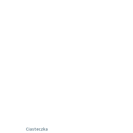
Ciasteczka