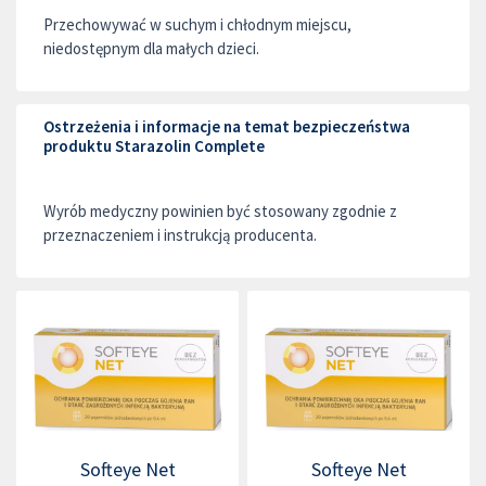
Przechowywać w suchym i chłodnym miejscu,
niedostępnym dla małych dzieci.
Ostrzeżenia i informacje na temat bezpieczeństwa
produktu Starazolin Complete
Wyrób medyczny powinien być stosowany zgodnie z
przeznaczeniem i instrukcją producenta.
Softeye Net
Softeye Net