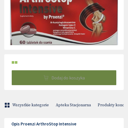
■■
Dodaj do koszyka
Wszystkie kategorie
Apteka Stacjonarna
Produkty konop
Opis Proenzi ArthroStop Intensive