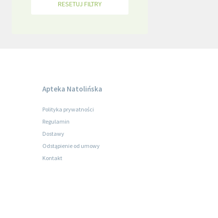
RESETUJ FILTRY
Apteka Natolińska
Polityka prywatności
Regulamin
Dostawy
Odstąpienie od umowy
Kontakt