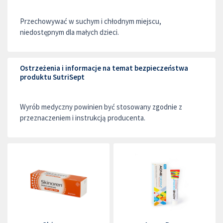
Przechowywać w suchym i chłodnym miejscu,
niedostępnym dla małych dzieci.
Ostrzeżenia i informacje na temat bezpieczeństwa
produktu SutriSept
Wyrób medyczny powinien być stosowany zgodnie z
przeznaczeniem i instrukcją producenta.