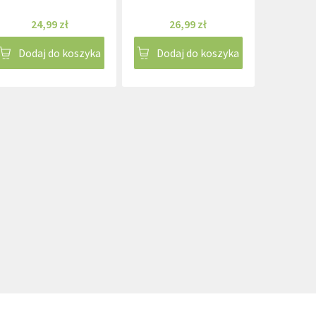
24,99 zł
26,99 zł
Dodaj do koszyka
Dodaj do koszyka