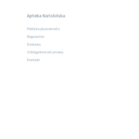
Apteka Natolińska
Polityka prywatności
Regulamin
Dostawy
Odstąpienie od umowy
Kontakt