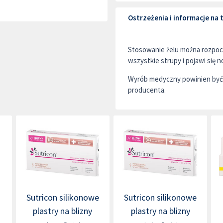
Ostrzeżenia i informacje na
Stosowanie żelu można rozpocz
wszystkie strupy i pojawi się 
Wyrób medyczny powinien być 
producenta.
Sutricon silikonowe
Sutricon silikonowe
plastry na blizny
plastry na blizny