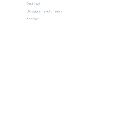
Dostawy
Odstąpienie od umowy
Kontakt