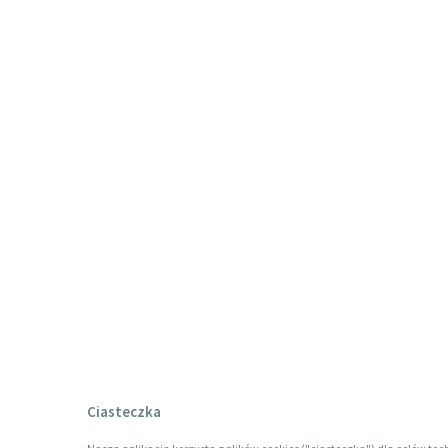
Ciasteczka