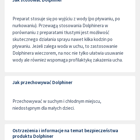
Preparat stosuje się po wyjściu z wody (po pływaniu, po
nurkowaniu). Przewagą stosowania Dolphinera w
porównaniu z preparatami tłustymi jest możliwość
skutecznego działania sprayu nawet kilka kodzin po
pływaniu. Jeżeli zalega woda w uchu, to zastosowanie
Dolphinera wieczorem, na noc nie tylko ułatwia usuwanie
wody ale również wspomaga profilaktykę zakażenia ucha.
Jak przechowywać Dolphiner
Przechowywać w suchym i chłodnym miejscu,
niedostępnym dla małych dzieci.
Ostrzeżenia i informacje na temat bezpieczeństwa
produktu Dolphiner