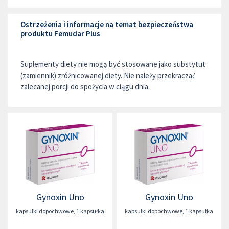
Ostrzeżenia i informacje na temat bezpieczeństwa
produktu Femudar Plus
Suplementy diety nie mogą być stosowane jako substytut
(zamiennik) zróżnicowanej diety. Nie należy przekraczać
zalecanej porcji do spożycia w ciągu dnia.
Gynoxin Uno
Gynoxin Uno
kapsułki dopochwowe
,
1 kapsułka
kapsułki dopochwowe
,
1 kapsułka