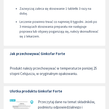
Zazwyczaj zaleca się stosowanie 1 tabletki 3 razy na
dobę.
Leczenie powinno trwać co najmniej 8 tygodni. Jeżeli po
3 miesiącach stosowania preparatu nie następuje
poprawa lub objawy pogarszają się, należy skonsultować
się z lekarzem.
Jak przechowywać Ginkofar Forte
Produkt należy przechowywać w temperaturze poniżej 25
stopni Celsjusza, w oryginalnym opakowaniu.
Ulotka produktu Ginkofar Forte
Przeczytaj dane na temat składników,
podmiotu odpowiedzialnego i