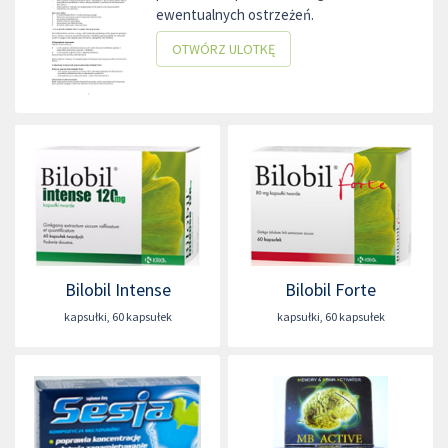
ewentualnych ostrzeżeń.
OTWÓRZ ULOTKĘ
Bilobil Intense
Bilobil Forte
kapsułki
,
60 kapsułek
kapsułki
,
60 kapsułek