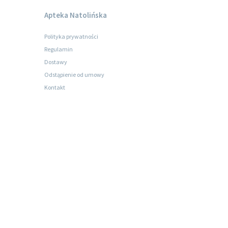
Apteka Natolińska
Polityka prywatności
Regulamin
Dostawy
Odstąpienie od umowy
Kontakt