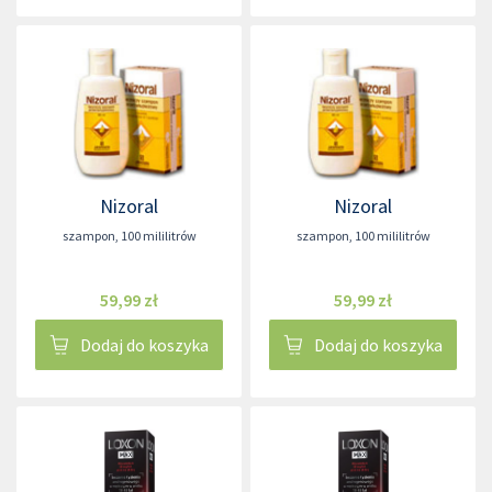
Nizoral
Nizoral
szampon
,
100 mililitrów
szampon
,
100 mililitrów
59,99 zł
59,99 zł
Dodaj do koszyka
Dodaj do koszyka