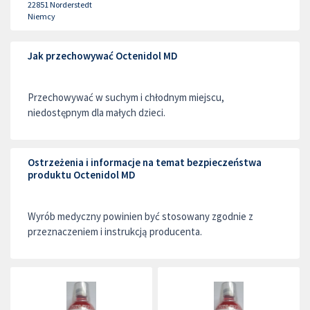
22851
Norderstedt
Niemcy
Jak przechowywać Octenidol MD
Przechowywać w suchym i chłodnym miejscu,
niedostępnym dla małych dzieci.
Ostrzeżenia i informacje na temat bezpieczeństwa
produktu Octenidol MD
Wyrób medyczny powinien być stosowany zgodnie z
przeznaczeniem i instrukcją producenta.