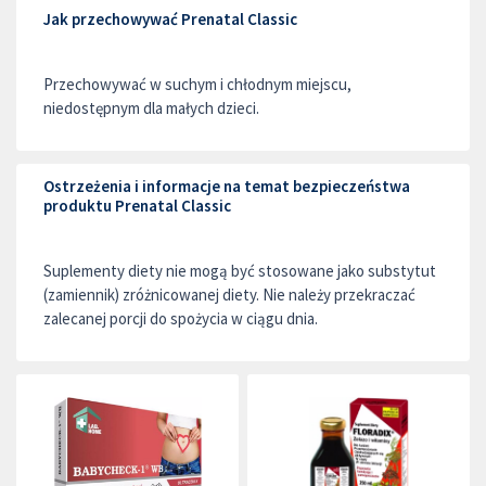
Jak przechowywać Prenatal Classic
Przechowywać w suchym i chłodnym miejscu,
niedostępnym dla małych dzieci.
Ostrzeżenia i informacje na temat bezpieczeństwa
produktu Prenatal Classic
Suplementy diety nie mogą być stosowane jako substytut
(zamiennik) zróżnicowanej diety. Nie należy przekraczać
zalecanej porcji do spożycia w ciągu dnia.