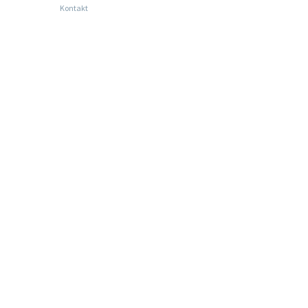
Kontakt