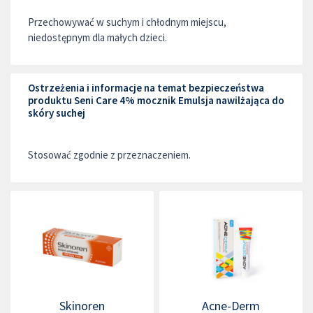
Przechowywać w suchym i chłodnym miejscu,
niedostępnym dla małych dzieci.
Ostrzeżenia i informacje na temat bezpieczeństwa
produktu Seni Care 4% mocznik Emulsja nawilżająca do
skóry suchej
Stosować zgodnie z przeznaczeniem.
Skinoren
Acne-Derm