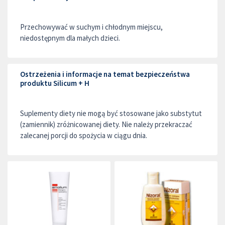
Przechowywać w suchym i chłodnym miejscu,
niedostępnym dla małych dzieci.
Ostrzeżenia i informacje na temat bezpieczeństwa
produktu Silicum + H
Suplementy diety nie mogą być stosowane jako substytut
(zamiennik) zróżnicowanej diety. Nie należy przekraczać
zalecanej porcji do spożycia w ciągu dnia.