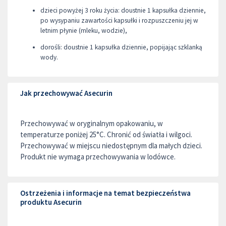
dzieci powyżej 3 roku życia: doustnie 1 kapsułka dziennie,
po wysypaniu zawartości kapsułki i rozpuszczeniu jej w
letnim płynie (mleku, wodzie),
dorośli: doustnie 1 kapsułka dziennie, popijając szklanką
wody.
Jak przechowywać Asecurin
Przechowywać w oryginalnym opakowaniu, w
temperaturze poniżej 25°C. Chronić od światła i wilgoci.
Przechowywać w miejscu niedostępnym dla małych dzieci.
Produkt nie wymaga przechowywania w lodówce.
Ostrzeżenia i informacje na temat bezpieczeństwa
produktu Asecurin