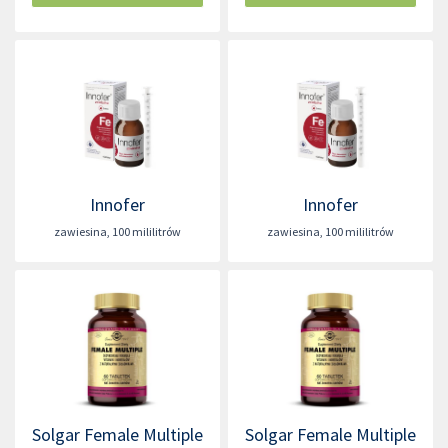
Innofer
Innofer
zawiesina
,
100 mililitrów
zawiesina
,
100 mililitrów
Solgar Female Multiple
Solgar Female Multiple