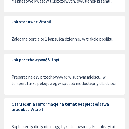
magnezowe kwasów tłuszczowych, dwutlenek krzemu).
Jak stosować Vitapil
Zalecana porcja to 1 kapsułka dziennie, w trakcie posiłku.
Jak przechowywać Vitapil
Preparat należy przechowywać w suchym miejscu, w
temperaturze pokojowej, w sposób niedostępny dla dzieci.
Ostrzeżenia i informacje na temat bezpieczeństwa
produktu Vitapil
Suplementy diety nie mogą być stosowane jako substytut