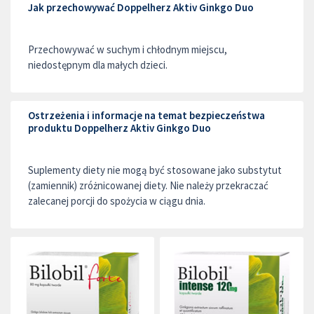
Jak przechowywać Doppelherz Aktiv Ginkgo Duo
Przechowywać w suchym i chłodnym miejscu,
niedostępnym dla małych dzieci.
Ostrzeżenia i informacje na temat bezpieczeństwa
produktu Doppelherz Aktiv Ginkgo Duo
Suplementy diety nie mogą być stosowane jako substytut
(zamiennik) zróżnicowanej diety. Nie należy przekraczać
zalecanej porcji do spożycia w ciągu dnia.