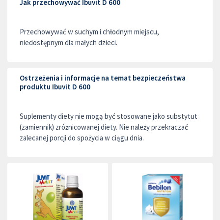
Jak przechowywać Ibuvit D 600
Przechowywać w suchym i chłodnym miejscu,
niedostępnym dla małych dzieci.
Ostrzeżenia i informacje na temat bezpieczeństwa
produktu Ibuvit D 600
Suplementy diety nie mogą być stosowane jako substytut
(zamiennik) zróżnicowanej diety. Nie należy przekraczać
zalecanej porcji do spożycia w ciągu dnia.