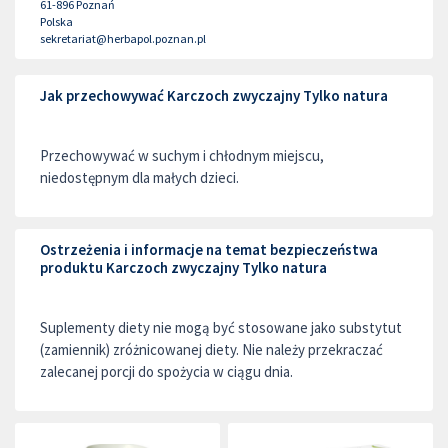
61-896
Poznań
Polska
sekretariat@herbapol.poznan.pl
Jak przechowywać Karczoch zwyczajny Tylko natura
Przechowywać w suchym i chłodnym miejscu,
niedostępnym dla małych dzieci.
Ostrzeżenia i informacje na temat bezpieczeństwa
produktu Karczoch zwyczajny Tylko natura
Suplementy diety nie mogą być stosowane jako substytut
(zamiennik) zróżnicowanej diety. Nie należy przekraczać
zalecanej porcji do spożycia w ciągu dnia.