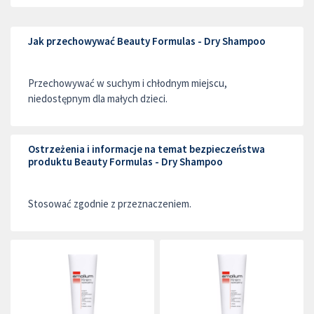
Jak przechowywać Beauty Formulas - Dry Shampoo
Przechowywać w suchym i chłodnym miejscu,
niedostępnym dla małych dzieci.
Ostrzeżenia i informacje na temat bezpieczeństwa
produktu Beauty Formulas - Dry Shampoo
Stosować zgodnie z przeznaczeniem.