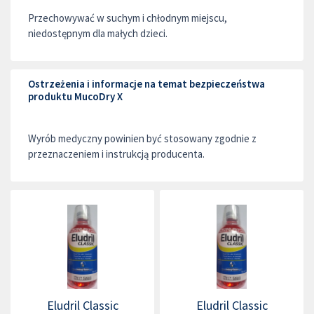
Przechowywać w suchym i chłodnym miejscu,
niedostępnym dla małych dzieci.
Ostrzeżenia i informacje na temat bezpieczeństwa
produktu MucoDry X
Wyrób medyczny powinien być stosowany zgodnie z
przeznaczeniem i instrukcją producenta.
Eludril Classic
Eludril Classic