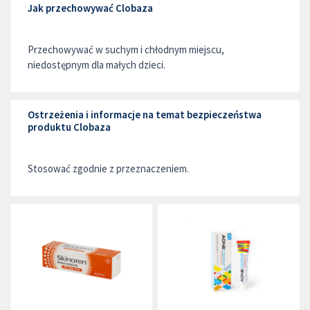
Jak przechowywać Clobaza
Przechowywać w suchym i chłodnym miejscu,
niedostępnym dla małych dzieci.
Ostrzeżenia i informacje na temat bezpieczeństwa
produktu Clobaza
Stosować zgodnie z przeznaczeniem.