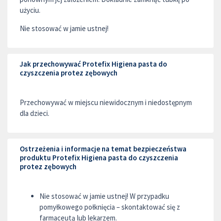
użyciu.
Nie stosować w jamie ustnej!
Jak przechowywać Protefix Higiena pasta do
czyszczenia protez zębowych
Przechowywać w miejscu niewidocznym i niedostępnym
dla dzieci.
Ostrzeżenia i informacje na temat bezpieczeństwa
produktu Protefix Higiena pasta do czyszczenia
protez zębowych
Nie stosować w jamie ustnej! W przypadku
pomyłkowego połknięcia – skontaktować się z
farmaceutą lub lekarzem.