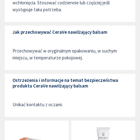
wchłonięcia. Stosować codziennie lub częściej jeśli
występuje taka potrzeba.
Jak przechowywać CeraVe nawilżający balsam
Przechowywać w oryginalnym opakowaniu, w suchym
miejscu, w temperaturze pokojowej.
Ostrzeżenia i informacje na temat bezpieczeństwa
produktu CeraVe nawilżający balsam
Unikać kontaktu z oczami.